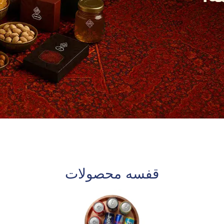
قفسه محصولات