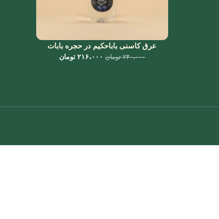
عرق کاسنی باباحکیم در حجره بابات
۲۱۶،۰۰۰
تومان
۲۴۰،۰۰۰
تومان