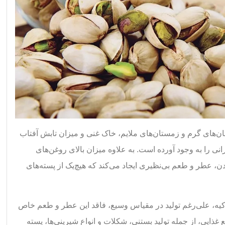
تان‌های گرم و زمستان‌های ملایم، خاک غنی و میزان تابش آفتاب
نی را به وجود آورده است. به علاوه میزان بالای روغن‌های
، عطر و طعم بی‌نظیری ایجاد می‌کند که هیچ‌یک از پسته‌های
رکیه‌، علی‌رغم تولید در مقیاس وسیع، فاقد این عطر و طعم خاص
غذایی، از جمله تولید بستنی، شکلات و انواع شیرینی‌ها، پسته