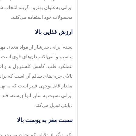
ایرانی به‌عنوان بهترین گزینه انتخاب ش
محصولات خود استفاده می‌کنند.
ارزش غذایی بالا
پتاسیم و آنتی‌اکسیدان‌های قوی است.
عملکرد قلب، کاهش کلسترول بد و افزا
بالای چربی‌های سالم آن است که برا
مقدار قابل‌توجهی فیبر است که به بهب
ایرانی نسبت به سایر انواع پسته، قند 
دیابتی تبدیل می‌کند.
نسبت مغز به پوست بالا
یکی دیگر از دلایلی که نشان می‌دهد چ