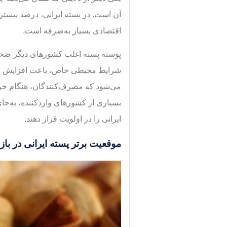
آن است. در پسته ایرانی، درصد بیشتر
اقتصادی بسیار به‌صرفه است.
پوسته پسته اغلب کشورهای دیگر ضخیم‌
شرایط محیطی خاص، باعث افزایش حج
می‌شود که مصرف‌کنندگان، هنگام خرید 
بسیاری از کشورهای واردکننده، به‌جا
ایرانی را در اولویت قرار دهند.
موقعیت برتر پسته ایرانی در باز