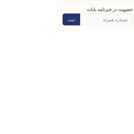
عضویت در خبرنامه بابات
ثبت