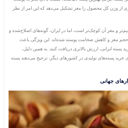
ی از وزن کل محصول را مغز تشکیل می‌دهد که این امر از نظر
تر و مغز آن کوچک‌تر است، اما در ایران، گونه‌های اصلاح‌شده و
م مغز و کاهش ضخامت پوسته شده‌اند. این ویژگی باعث
پسته ایرانی، ارزش بالاتری دریافت کنند. به همین دلیل،
ی خرید پسته‌های تولیدی در کشورهای دیگر، ترجیح می‌دهند پسته
ارهای جهانی