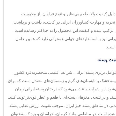
 دلیل کیفیت بالا، طعم بی‌نظیر و تنوع فراوان، از محبوبیت
، تجربه و مهارت کشاورزان ایرانی در کاشت، داشت و برداشت
 ترکیب شده و کیفیت این محصول را به حداکثر رسانده است.
انی نیز با استانداردهای جهانی همخوانی دارد که همین عامل،
 است.
فیت پسته
عوامل برتری پسته ایرانی، شرایط اقلیمی منحصر‌به‌فرد کشور
یمه‌خشک با تابستان‌های گرم و زمستان‌های معتدل است که برای
ود. این شرایط باعث می‌شود که درختان پسته ایرانی زمان
ند و در نتیجه، مغزهای پسته‌ای با طعم و عطر قوی‌تر تولید کنند.
معدنی در مناطق پسته خیز ایران، موجب تقویت ارزش غذایی پسته
شده است. در مناطقی مانند کرمان، خراسان و یزد که به‌عنوان