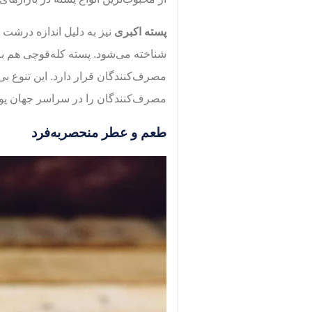
پسته اکبری
نیز به دلیل اندازه درشت 
شناخته می‌شود. پسته کله‌قوچی هم به
مصرف‌کنندگان قرار دارد. این تنوع بی‌
مصرف‌کنندگان را در سراسر جهان پوش
طعم و عطر منحصربه‌فرد