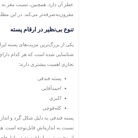
عطر آن دارد. همچنین، نسبت مغز به پ
مقرون‌به‌صرفه‌تر می‌کند. در این مطل
تنوع بی‌نظیر در ارقام پسته
شناسایی شده است که هر کدام دارای و
تجاری اهمیت بیشتری دارند:
پسته فندقی
احمدآقایی
اکبری
کله‌قوچی
پسته فندقی به دلیل شکل گرد و اندا
نسبت به اندازه‌اش قابل‌توجه است. ه
از محبوب‌ترین انواع پسته در بازاره