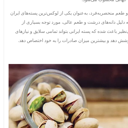
و طعم منحصربه‌فرد، به‌عنوان یکی از لوکس‌ترین پسته‌های ایران
 دلیل دانه‌های درشت و طعم عالی، مورد توجه بسیاری از
نظیر باعث شده که پسته ایرانی بتواند تمامی سلایق و نیازهای
ش دهد و بیشترین میزان صادرات را به خود اختصاص دهد‌.