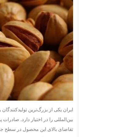
ایران یکی از بزرگ‌ترین تولیدکنندگان
بین‌المللی را در اختیار دارد. صادرات 
تقاضای بالای این محصول در سطح جهان