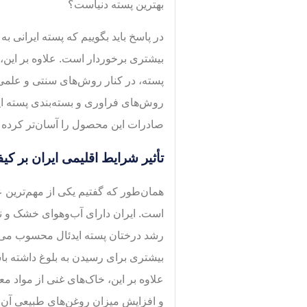
بهترین پسته دنیاست؟
در پاسخ باید بگوییم که پسته ایرانی به
بیشتری برخوردار است. علاوه بر این
پسته، در کنار روش‌های سنتی و علمی
روش‌های فراوری و بسته‌بندی پسته ایر
صادرات این محصول را آسان‌تر کرده
تأثیر شرایط اقلیمی ایران بر کی
همان‌طور که گفتیم یکی از مهم‌ترین 
است. ایران دارای آب‌وهوای خشک و ن
رشد درختان پسته ایدئال محسوب می‌ش
بیشتری برای رسیدن به بلوغ داشته باش
علاوه بر این، خاک‌های غنی از مواد 
و افزایش میزان روغن‌های طبیعی آن 