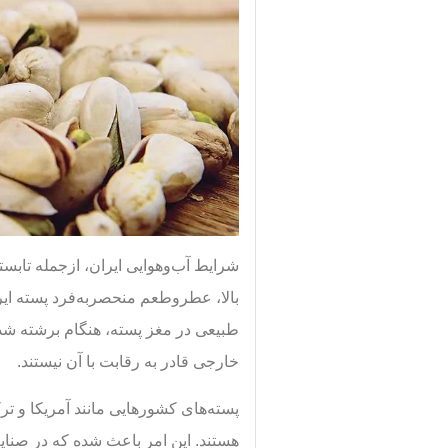
شرایط آب‌وهوایی ایران، ازجمله تابس
بالا، عطروطعم منحصربه‌فرد پسته ایرا
طبیعی در مغز پسته، هنگام برشته شدن
خارجی قادر به رقابت با آن نیستند.
پسته‌های کشورهایی مانند آمریکا و ت
هستند. این امر باعث شده که در صنایع 